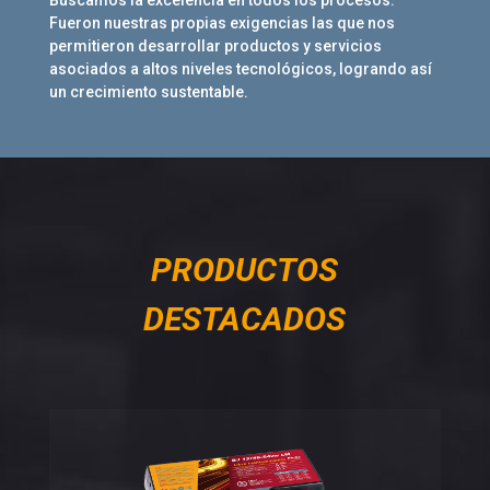
Buscamos la excelencia en todos los procesos.
Fueron nuestras propias exigencias las que nos
permitieron desarrollar productos y servicios
asociados a altos niveles tecnológicos, logrando así
un crecimiento sustentable.
PRODUCTOS
DESTACADOS