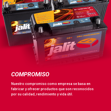
COMPROMISO
Nuestro compromiso como empresa se basa en
fabricar y ofrecer productos que son reconocidos
por su calidad, rendimiento y vida útil.