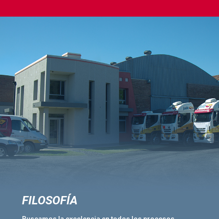
FILOSOFÍA