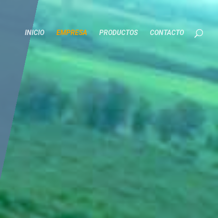
INICIO
EMPRESA
PRODUCTOS
CONTACTO