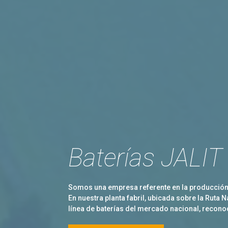
Baterías JALIT
Somos una empresa referente en la producción 
En nuestra planta fabril, ubicada sobre la Rut
línea de baterías del mercado nacional, reconoc