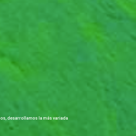
ados, desarrollamos la más variada